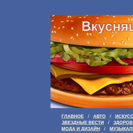
ГЛАВНОЕ
/
АВТО
/
ИСКУС
ЗВЕЗДНЫЕ ВЕСТИ
/
ЗДОРОВ
МОДА И ДИЗАЙН
/
МУЗЫКАЛ