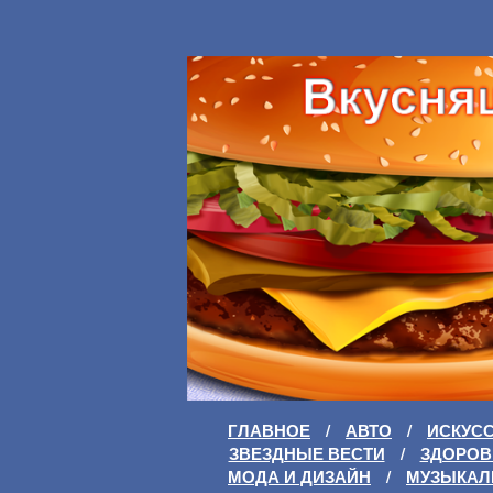
ГЛАВНОЕ
/
АВТО
/
ИСКУС
ЗВЕЗДНЫЕ ВЕСТИ
/
ЗДОРОВ
МОДА И ДИЗАЙН
/
МУЗЫКАЛ