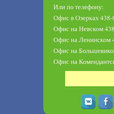
Или по телефону:
Офис в Озерках 438-
Офис на Невском 438
Офис на Ленинском 
Офис на Большевиков
Офис на Комендантс