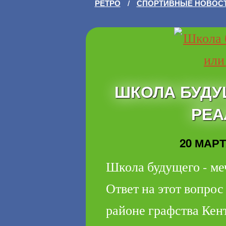
РЕТРО
/
СПОРТИВНЫЕ НОВОС
ШКОЛА БУДУ
РЕА
20 МАРТА
Школа будущего - ме
Ответ на этот вопрос
районе графства Кен