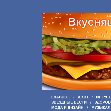
ГЛАВНОЕ
/
АВТО
/
ИСКУС
ЗВЕЗДНЫЕ ВЕСТИ
/
ЗДОРОВ
МОДА И ДИЗАЙН
/
МУЗЫКАЛ