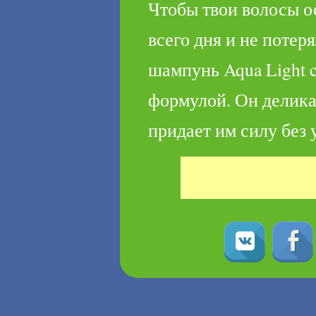
Чтобы твои волосы о
всего дня и не потер
шампунь Aqua Light 
формулой. Он делика
придает им силу без