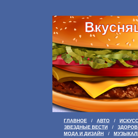
ГЛАВНОЕ
/
АВТО
/
ИСКУС
ЗВЕЗДНЫЕ ВЕСТИ
/
ЗДОРОВ
МОДА И ДИЗАЙН
/
МУЗЫКАЛ