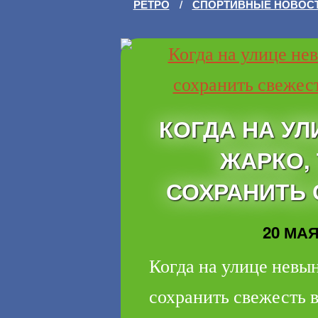
РЕТРО
/
СПОРТИВНЫЕ НОВОС
КОГДА НА У
ЖАРКО,
СОХРАНИТЬ 
20 МАЯ 
Когда на улице невын
сохранить свежесть в