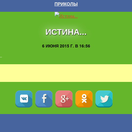
ПРИКОЛЫ
ИСТИНА...
6 ИЮНЯ 2015 Г. В 16:56
.