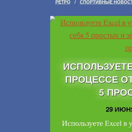
РЕТРО
/
СПОРТИВНЫЕ НОВОС
ИСПОЛЬЗУЕТЕ
ПРОЦЕССЕ О
5 ПРО
29 ИЮНЯ
Используете Excel в