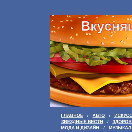
ГЛАВНОЕ
/
АВТО
/
ИСКУС
ЗВЕЗДНЫЕ ВЕСТИ
/
ЗДОРОВ
МОДА И ДИЗАЙН
/
МУЗЫКАЛ