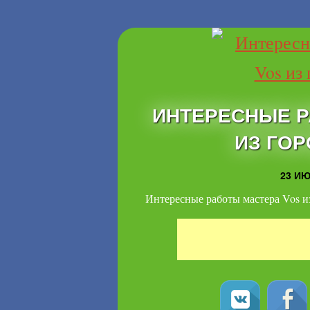
ИНТЕРЕСНЫЕ Р
ИЗ ГОР
23 ИЮ
Интересные работы мастера Vos и