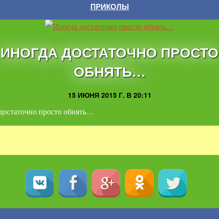
ПРИКОЛЫ
ИНОГДА ДОСТАТОЧНО ПРОСТО
ОБНЯТЬ…
15 ИЮНЯ 2015 Г. В 20:11
достаточно просто обнять…