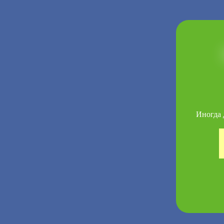
Иногда 