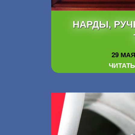
НАРДЫ, РУЧ
29 МАЯ 
ЧИТАТЬ