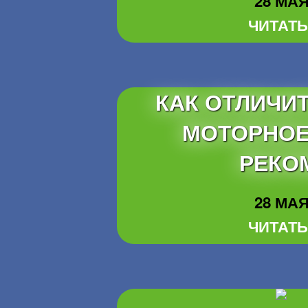
28 МАЯ 
ЧИТАТЬ
КАК ОТЛИЧИ
МОТОРНОЕ
РЕКО
28 МАЯ 
ЧИТАТЬ