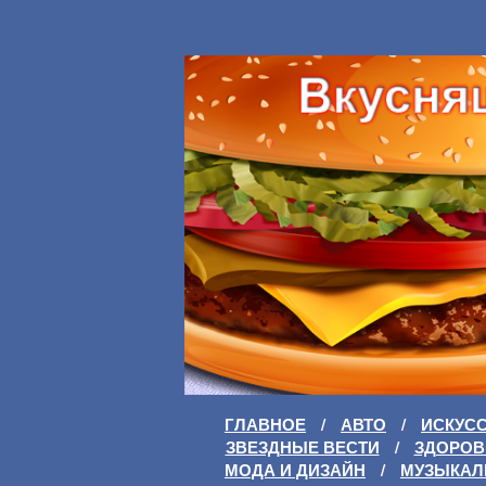
ГЛАВНОЕ
/
АВТО
/
ИСКУС
ЗВЕЗДНЫЕ ВЕСТИ
/
ЗДОРОВ
МОДА И ДИЗАЙН
/
МУЗЫКАЛ