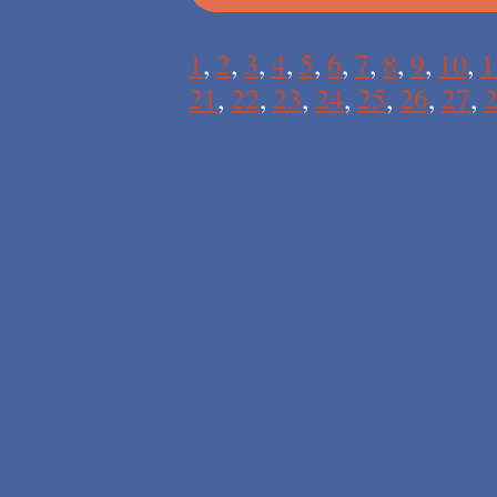
1
,
2
,
3
,
4
,
5
,
6
,
7
,
8
,
9
,
10
,
1
21
,
22
,
23
,
24
,
25
,
26
,
27
,