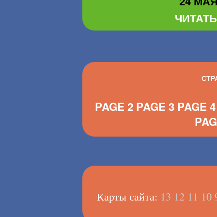
24 МАЯ 
ЧИТАТЬ
СТР
PAGE 2
PAGE 3
PAGE 4
PAG
Карты сайта:
13
12
11
10