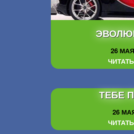
ЭВОЛЮЦ
26 МАЯ 
ЧИТАТЬ
ТЕБЕ 
26 МАЯ
ЧИТАТЬ