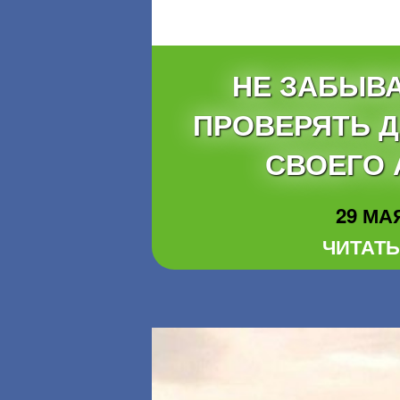
НЕ ЗАБЫВ
ПРОВЕРЯТЬ Д
СВОЕГО 
29 МАЯ
ЧИТАТЬ