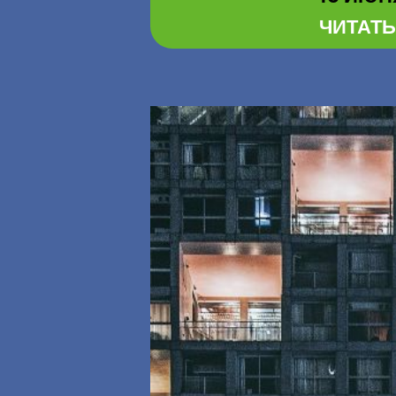
ЧИТАТЬ