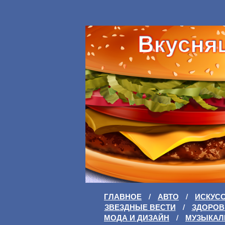
ГЛАВНОЕ
/
АВТО
/
ИСКУС
ЗВЕЗДНЫЕ ВЕСТИ
/
ЗДОРОВ
МОДА И ДИЗАЙН
/
МУЗЫКАЛ