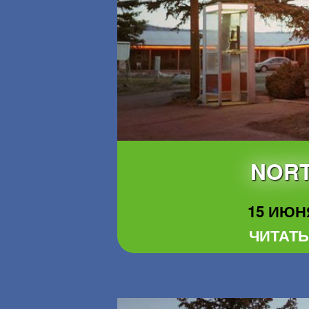
NORT
15 ИЮНЯ
ЧИТАТЬ