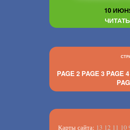
10 ИЮНЯ
ЧИТАТЬ
СТР
PAGE 2
PAGE 3
PAGE 4
PAG
Карты сайта:
13
12
11
10