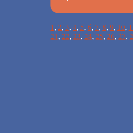
1
,
2
,
3
,
4
,
5
,
6
,
7
,
8
,
9
,
10
,
1
21
,
22
,
23
,
24
,
25
,
26
,
27
,