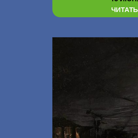
ЧИТАТЬ