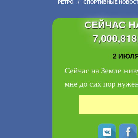
РЕТРО
/
СПОРТИВНЫЕ НОВОС
СЕЙЧАС Н
7,000,81
2 ИЮЛЯ 
Сейчас на Земле живу
мне до сих пор нужен