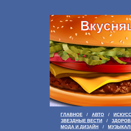
ГЛАВНОЕ
/
АВТО
/
ИСКУС
ЗВЕЗДНЫЕ ВЕСТИ
/
ЗДОРОВ
МОДА И ДИЗАЙН
/
МУЗЫКАЛ