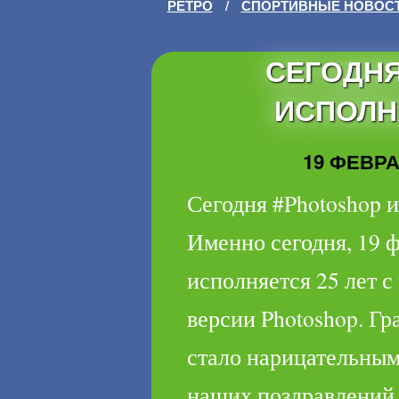
РЕТРО
/
СПОРТИВНЫЕ НОВОС
СЕГОДНЯ
ИСПОЛН
19 ФЕВРАЛ
Сегодня #Photoshop и
Именно сегодня, 19 ф
исполняется 25 лет 
версии Photoshop. Гр
стало нарицательным
наших поздравлений. 