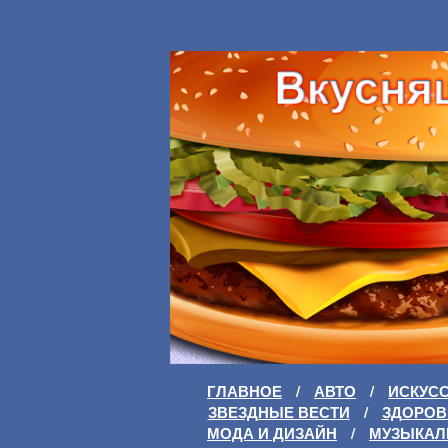
ГЛАВНОЕ
/
АВТО
/
ИСКУС
ЗВЕЗДНЫЕ ВЕСТИ
/
ЗДОРОВ
МОДА И ДИЗАЙН
/
МУЗЫКАЛ