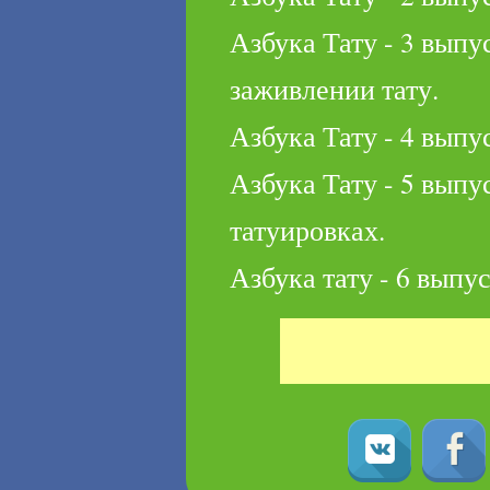
Азбука Тату - 3 выпу
заживлении тату.
Азбука Тату - 4 выпу
Азбука Тату - 5 выпу
татуировках.
Азбука тату - 6 выпус