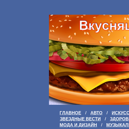
ГЛАВНОЕ
/
АВТО
/
ИСКУС
ЗВЕЗДНЫЕ ВЕСТИ
/
ЗДОРОВ
МОДА И ДИЗАЙН
/
МУЗЫКАЛ