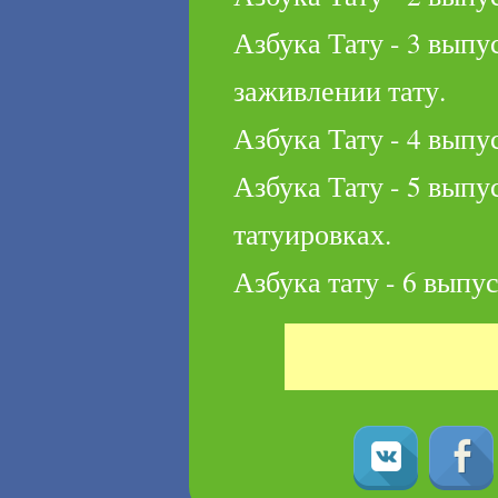
Азбука Тату - 3 выпу
заживлении тату.
Азбука Тату - 4 выпу
Азбука Тату - 5 выпу
татуировках.
Азбука тату - 6 выпус