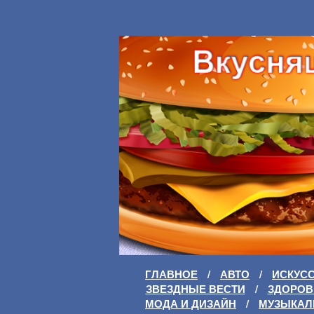
ГЛАВНОЕ
/
АВТО
/
ИСКУС
ЗВЕЗДНЫЕ ВЕСТИ
/
ЗДОРОВ
МОДА И ДИЗАЙН
/
МУЗЫКАЛ