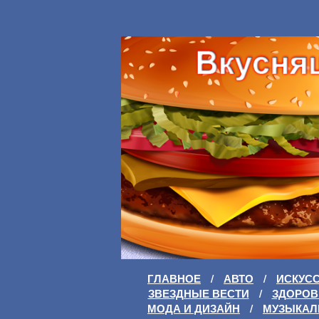
ГЛАВНОЕ
/
АВТО
/
ИСКУС
ЗВЕЗДНЫЕ ВЕСТИ
/
ЗДОРОВ
МОДА И ДИЗАЙН
/
МУЗЫКАЛ